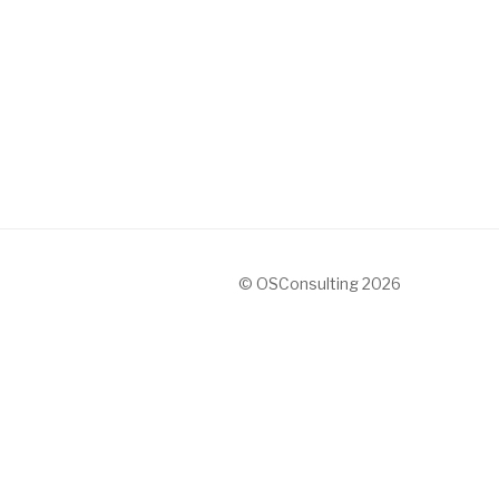
© OSConsulting 2026