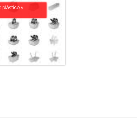
 plástico y