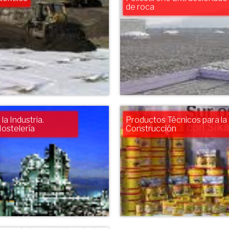
de roca
la Industria.
Productos Técnicos para la
ostelería
Construcción