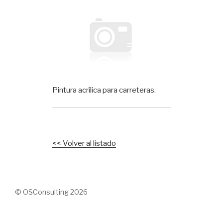
Pintura acrílica para carreteras.
<< Volver al listado
© OSConsulting 2026