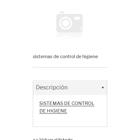
sistemas de control de higiene
Descripción
SISTEMAS DE CONTROL
DE HIGIENE
<< Volver al listado