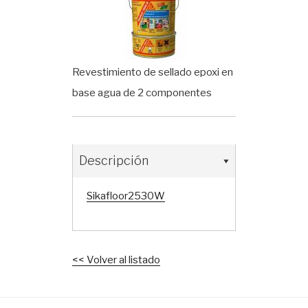
Revestimiento de sellado epoxi en
base agua de 2 componentes
Descripción
Sikafloor2530W
<< Volver al listado