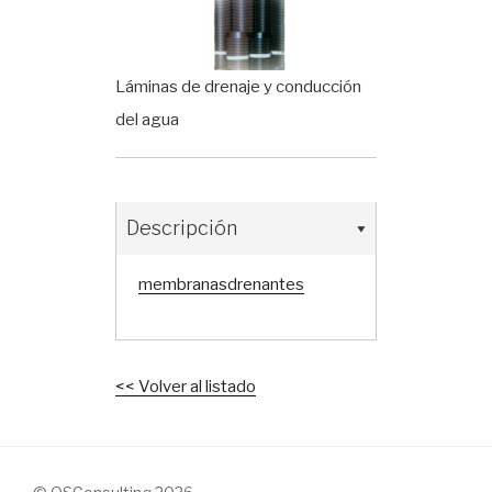
Láminas de drenaje y conducción
del agua
Descripción
membranasdrenantes
<< Volver al listado