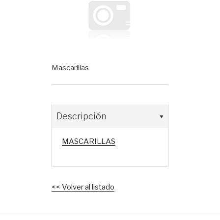
Mascarillas
Descripción
MASCARILLAS
<< Volver al listado