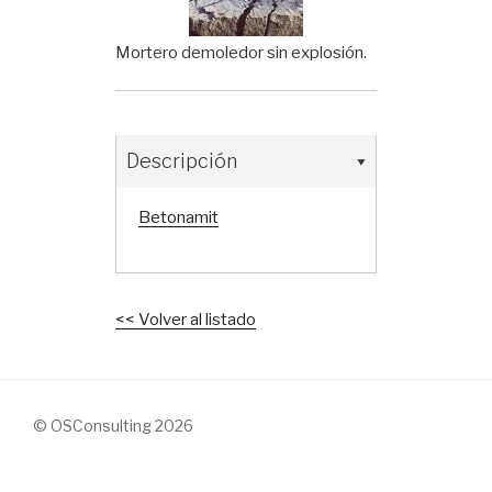
Mortero demoledor sin explosión.
Descripción
Betonamit
<< Volver al listado
© OSConsulting 2026