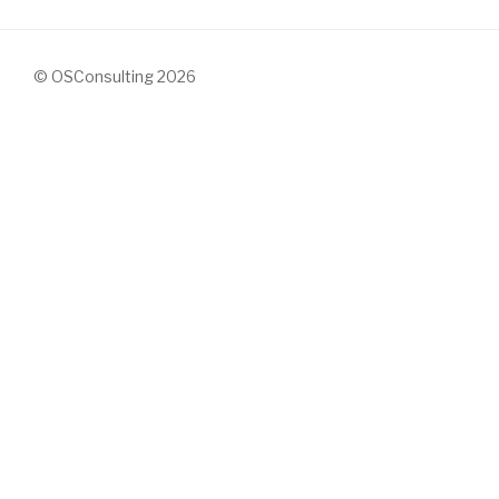
© OSConsulting 2026