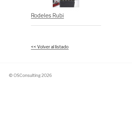
Rodeles Rubi
<< Volver al listado
© OSConsulting 2026