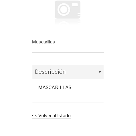
Mascarillas
Descripción
MASCARILLAS
<< Volver al listado